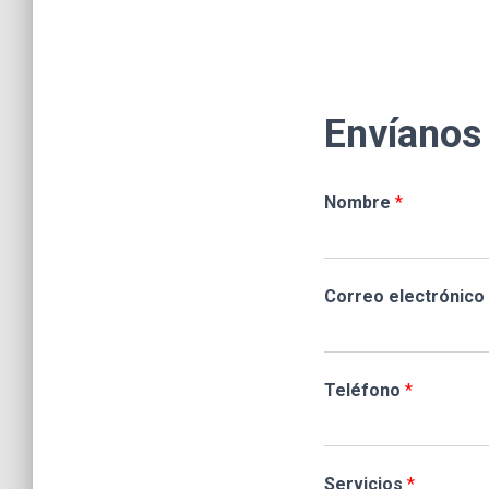
Envíanos
Nombre
*
Correo electrónico
Teléfono
*
Servicios
*