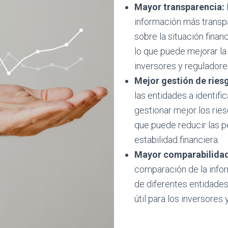
Mayor transparencia:
información más transp
sobre la situación finan
lo que puede mejorar la
inversores y reguladore
Mejor gestión de ries
las entidades a identific
gestionar mejor los ries
que puede reducir las p
estabilidad financiera.
Mayor comparabilidad
comparación de la infor
de diferentes entidades
útil para los inversores 