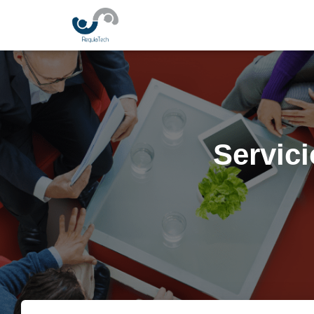
Servici