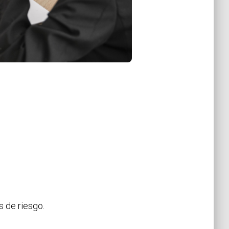
 de riesgo.