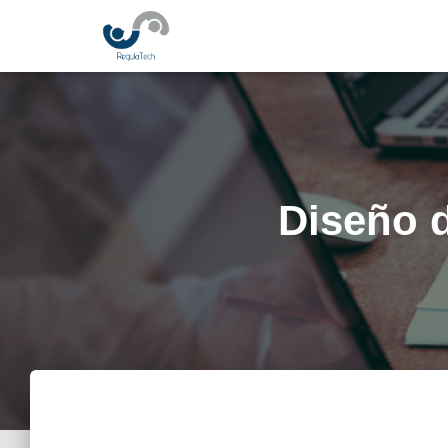
Diseño d