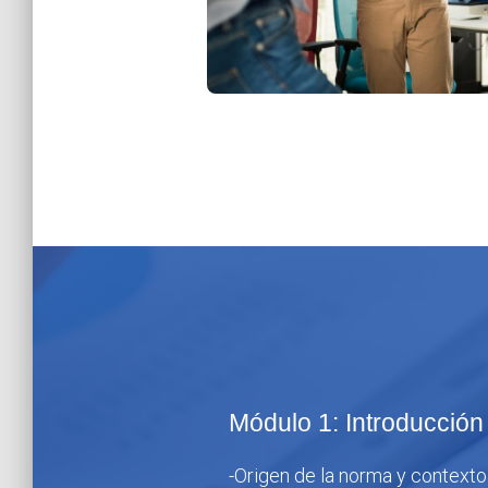
Módulo 1: Introducción
-Origen de la norma y contexto 