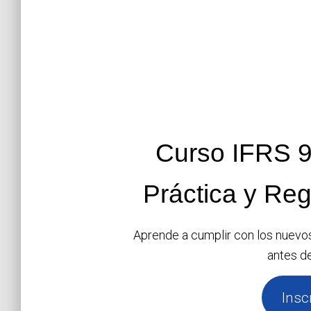
Curso IFRS 9
Práctica y Reg
Aprende a cumplir con los nuevos
antes de
Insc