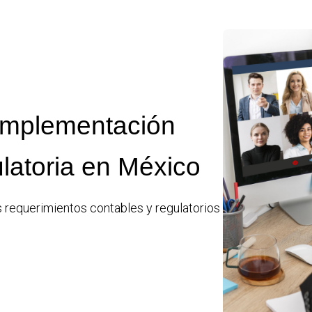
Implementación
latoria en México
 requerimientos contables y regulatorios