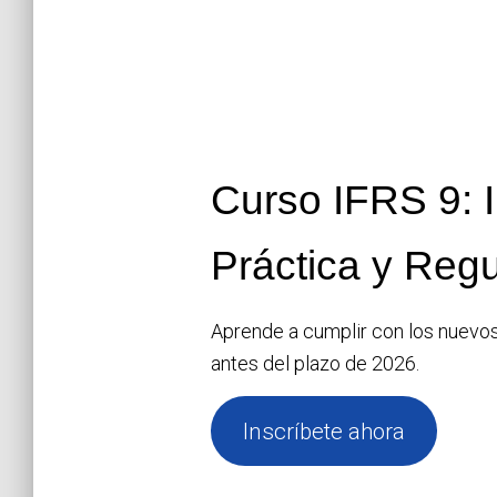
Curso IFRS 9: 
Práctica y Regu
Aprende a cumplir con los nuevos
antes del plazo de 2026.
Inscríbete ahora