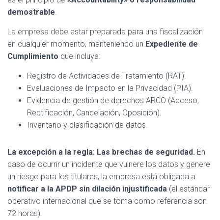
demostrable
.
La empresa debe estar preparada para una fiscalización
en cualquier momento, manteniendo un
Expediente de
Cumplimiento
que incluya:
Registro de Actividades de Tratamiento (RAT).
Evaluaciones de Impacto en la Privacidad (PIA).
Evidencia de gestión de derechos ARCO (Acceso,
Rectificación, Cancelación, Oposición).
Inventario y clasificación de datos.
La excepción a la regla: Las brechas de seguridad.
En
caso de ocurrir un incidente que vulnere los datos y genere
un riesgo para los titulares, la empresa está obligada a
notificar a la APDP sin dilación injustificada
(el estándar
operativo internacional que se toma como referencia son
72 horas).