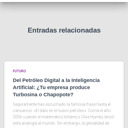
Entradas relacionadas
FUTURO
Del Petróleo Digital a la Inteligencia
Artificial: ¿Tu empresa produce
Turbosina o Chapopote?
Seguramente has escuchado la famosa frase hasta el
cansancio: «El dato es el nuevo petróleo». Corría el año
2006 cuando el matemático británico Clive Humby lanzó
esta analogía al mundo. Sin embargo, la genialidad de