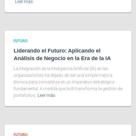
Leer más
FUTURO
Liderando el Futuro: Aplicando el
Análisis de Negocio en la Era de la IA
La integración de la Inteligencia Artificial (IA) en las
organizaciones ha dejado de ser una simple mejora
técnica para convertirse en un imperativo estratégico
fundamental. A medida que la IA transforma la gestión de
portafolios,
Leer más
FUTURO