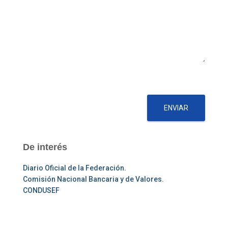
ENVIAR
De interés
Diario Oficial de la Federación.
Comisión Nacional Bancaria y de Valores.
CONDUSEF