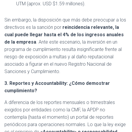
UTM (aprox. USD $1.59 millones).
Sin embargo, la disposición que más debe preocupar a los
directivos es la sanción por
reincidencia relevante, la
cual puede llegar hasta el 4% de los ingresos anuales
de la empresa
. Ante este escenario, la inversión en un
programa de cumplimiento resulta insignificante frente al
riesgo de exposición a multas y al daño reputacional
asociado a figurar en el nuevo Registro Nacional de
Sanciones y Cumplimiento.
3. Reportes y Accountability: ¿Cómo demostrar
cumplimiento?
A diferencia de los reportes mensuales o trimestrales
exigidos por entidades como la CMF, la APDP no
contempla (hasta el momento) un portal de reportes
periódicos para operaciones normales. Lo que la ley exige
es el principio de
«Accountability» o responsabilidad