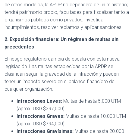
de otros modelos, la APDP no dependerá de un ministerio;
tendrá patrimonio propio, facultades para fiscalizar tanto a
organismos públicos como privados, investigar
incumplimientos, resolver reclamos y aplicar sanciones.
2. Exposición financiera: Un régimen de multas sin
precedentes
El riesgo regulatorio cambia de escala con esta nueva
legislación. Las multas establecidas por la APDP se
clasifican según la gravedad de la infracción y pueden
tener un impacto severo en el balance financiero de
cualquier organización:
Infracciones Leves:
Multas de hasta 5.000 UTM
(aprox. USD $397,000).
Infracciones Graves:
Multas de hasta 10.000 UTM
(aprox. USD $794,000).
Infracciones Gravísimas:
Multas de hasta 20.000