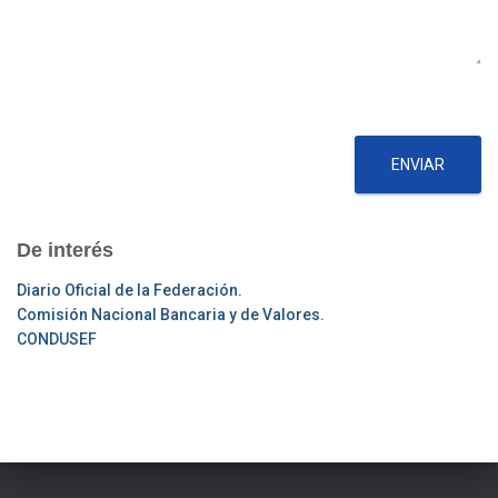
ENVIAR
De interés
Diario Oficial de la Federación.
Comisión Nacional Bancaria y de Valores.
CONDUSEF