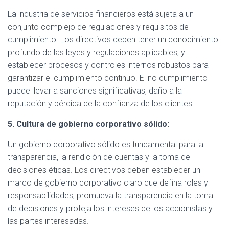
La industria de servicios financieros está sujeta a un
conjunto complejo de regulaciones y requisitos de
cumplimiento. Los directivos deben tener un conocimiento
profundo de las leyes y regulaciones aplicables, y
establecer procesos y controles internos robustos para
garantizar el cumplimiento continuo. El no cumplimiento
puede llevar a sanciones significativas, daño a la
reputación y pérdida de la confianza de los clientes.
5. Cultura de gobierno corporativo sólido:
Un gobierno corporativo sólido es fundamental para la
transparencia, la rendición de cuentas y la toma de
decisiones éticas. Los directivos deben establecer un
marco de gobierno corporativo claro que defina roles y
responsabilidades, promueva la transparencia en la toma
de decisiones y proteja los intereses de los accionistas y
las partes interesadas.