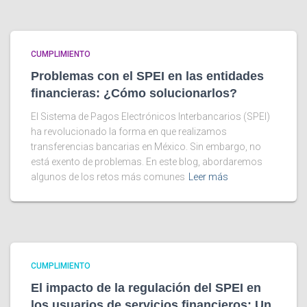
CUMPLIMIENTO
Problemas con el SPEI en las entidades
financieras: ¿Cómo solucionarlos?
El Sistema de Pagos Electrónicos Interbancarios (SPEI)
ha revolucionado la forma en que realizamos
transferencias bancarias en México. Sin embargo, no
está exento de problemas. En este blog, abordaremos
algunos de los retos más comunes
Leer más
CUMPLIMIENTO
El impacto de la regulación del SPEI en
los usuarios de servicios financieros: Un