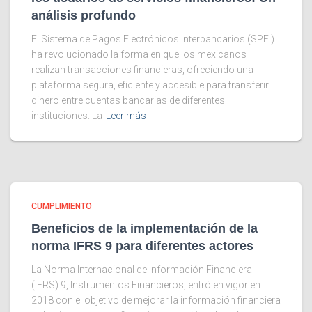
análisis profundo
El Sistema de Pagos Electrónicos Interbancarios (SPEI)
ha revolucionado la forma en que los mexicanos
realizan transacciones financieras, ofreciendo una
plataforma segura, eficiente y accesible para transferir
dinero entre cuentas bancarias de diferentes
instituciones. La
Leer más
CUMPLIMIENTO
Beneficios de la implementación de la
norma IFRS 9 para diferentes actores
La Norma Internacional de Información Financiera
(IFRS) 9, Instrumentos Financieros, entró en vigor en
2018 con el objetivo de mejorar la información financiera