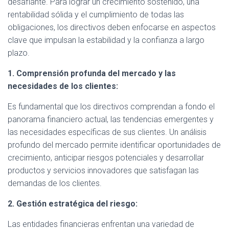
desafiante. Para lograr un crecimiento sostenido, una
rentabilidad sólida y el cumplimiento de todas las
obligaciones, los directivos deben enfocarse en aspectos
clave que impulsan la estabilidad y la confianza a largo
plazo.
1. Comprensión profunda del mercado y las
necesidades de los clientes:
Es fundamental que los directivos comprendan a fondo el
panorama financiero actual, las tendencias emergentes y
las necesidades específicas de sus clientes. Un análisis
profundo del mercado permite identificar oportunidades de
crecimiento, anticipar riesgos potenciales y desarrollar
productos y servicios innovadores que satisfagan las
demandas de los clientes.
2. Gestión estratégica del riesgo:
Las entidades financieras enfrentan una variedad de