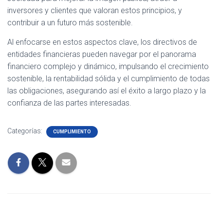
inversores y clientes que valoran estos principios, y
contribuir a un futuro más sostenible.
Al enfocarse en estos aspectos clave, los directivos de
entidades financieras pueden navegar por el panorama
financiero complejo y dinámico, impulsando el crecimiento
sostenible, la rentabilidad sólida y el cumplimiento de todas
las obligaciones, asegurando así el éxito a largo plazo y la
confianza de las partes interesadas.
Categorías:
CUMPLIMIENTO