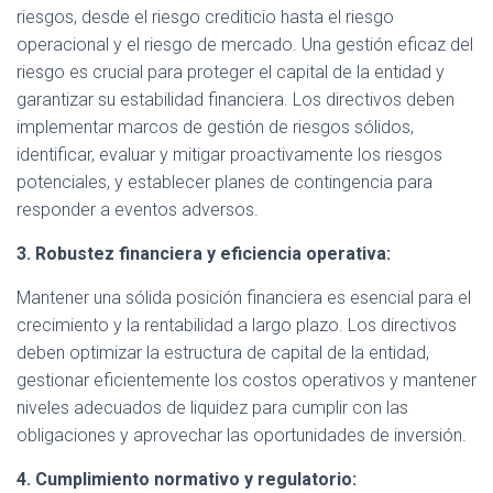
riesgos, desde el riesgo crediticio hasta el riesgo
operacional y el riesgo de mercado. Una gestión eficaz del
riesgo es crucial para proteger el capital de la entidad y
garantizar su estabilidad financiera. Los directivos deben
implementar marcos de gestión de riesgos sólidos,
identificar, evaluar y mitigar proactivamente los riesgos
potenciales, y establecer planes de contingencia para
responder a eventos adversos.
3. Robustez financiera y eficiencia operativa:
Mantener una sólida posición financiera es esencial para el
crecimiento y la rentabilidad a largo plazo. Los directivos
deben optimizar la estructura de capital de la entidad,
gestionar eficientemente los costos operativos y mantener
niveles adecuados de liquidez para cumplir con las
obligaciones y aprovechar las oportunidades de inversión.
4. Cumplimiento normativo y regulatorio: