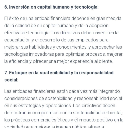
6. Inversión en capital humano y tecnología:
El éxito de una entidad financiera depende en gran medida
de la calidad de su capital humano y de la adopción
efectiva de tecnología. Los directivos deben invertir en la
capacitación y el desarrollo de sus empleados para
mejorar sus habilidades y conocimientos, y aprovechar las
tecnologías innovadoras para optimizar procesos, mejorar
la eficiencia y ofrecer una mejor experiencia al cliente.
7. Enfoque en la sostenibilidad y la responsabilidad
social:
Las entidades financieras están cada vez más integrando
consideraciones de sostenibilidad y responsabilidad social
en sus estrategias y operaciones. Los directivos deben
demostrar un compromiso con la sostenibilidad ambiental,
las prácticas comerciales éticas y el impacto positivo en la
sociedad para mejorar la imagen pública, atraer a