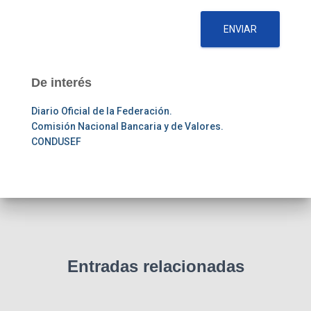
ENVIAR
De interés
Diario Oficial de la Federación.
Comisión Nacional Bancaria y de Valores.
CONDUSEF
Entradas relacionadas